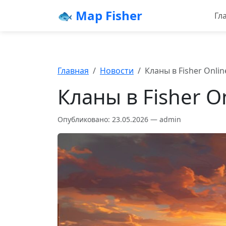
🐟 Map Fisher
Гл
Главная
Новости
Кланы в Fisher Onli
Кланы в Fisher O
Опубликовано: 23.05.2026 — admin