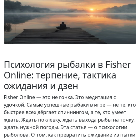
Психология рыбалки в Fisher
Online: терпение, тактика
ожидания и дзен
Fisher Online — это не гонка. Это медитация с
удочкой. Самые успешные рыбаки в игре — не те, кто
быстрее всех дёргает спиннингом, а те, кто умеет
ждать. Ждать поклёвку, ждать выхода рыбы на точку,
ждать нужной погоды. Эта статья — о психологии
рыболова. О том, как превратить ожидание из пытки