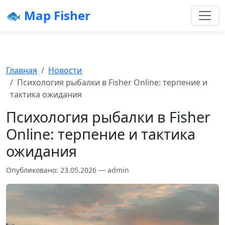
🐟 Map Fisher
Главная
Новости
Психология рыбалки в Fisher Online: терпение и
тактика ожидания
Психология рыбалки в Fisher
Online: терпение и тактика
ожидания
Опубликовано: 23.05.2026 — admin