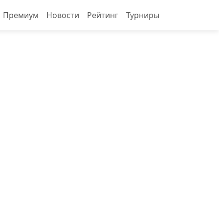
Премиум
Новости
Рейтинг
Турниры